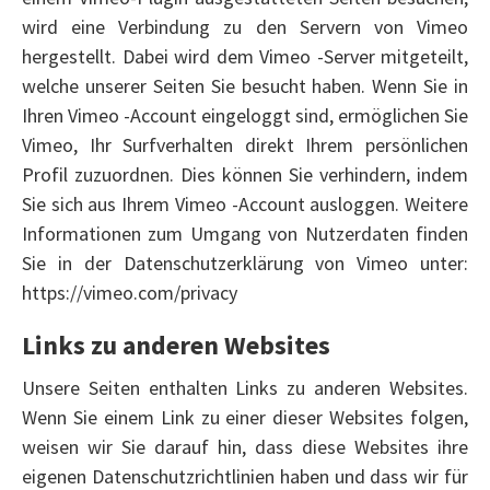
wird eine Verbindung zu den Servern von Vimeo
hergestellt. Dabei wird dem Vimeo -Server mitgeteilt,
welche unserer Seiten Sie besucht haben. Wenn Sie in
Ihren Vimeo -Account eingeloggt sind, ermöglichen Sie
Vimeo, Ihr Surfverhalten direkt Ihrem persönlichen
Profil zuzuordnen. Dies können Sie verhindern, indem
Sie sich aus Ihrem Vimeo -Account ausloggen. Weitere
Informationen zum Umgang von Nutzerdaten finden
Sie in der Datenschutzerklärung von Vimeo unter:
https://vimeo.com/privacy
Links zu anderen Websites
Unsere Seiten enthalten Links zu anderen Websites.
Wenn Sie einem Link zu einer dieser Websites folgen,
weisen wir Sie darauf hin, dass diese Websites ihre
eigenen Datenschutzrichtlinien haben und dass wir für