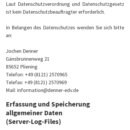
Laut Datenschutzverordnung und Datenschutzgesetz
ist kein Datenschutzbeauftragter erforderlich.
In Belangen des Datenschutzes wenden Sie sich bitte
an:
Jochen Denner
Gänsbrunnenweg 21
‍85652 Pliening
Telefon: +49 (8121) 2570965
Telefax: +49 (8121) 2570969
Mail: information@denner-edv.de
Erfassung und Speicherung
allgemeiner Daten
(Server-Log-Files)