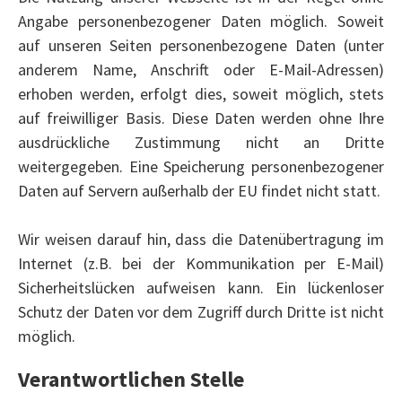
Angabe personenbezogener Daten möglich. Soweit
auf unseren Seiten personenbezogene Daten (unter
anderem Name, Anschrift oder E-Mail-Adressen)
erhoben werden, erfolgt dies, soweit möglich, stets
auf freiwilliger Basis. Diese Daten werden ohne Ihre
ausdrückliche Zustimmung nicht an Dritte
weitergegeben. Eine Speicherung personenbezogener
Daten auf Servern außerhalb der EU findet nicht statt.
Wir weisen darauf hin, dass die Datenübertragung im
Internet (z.B. bei der Kommunikation per E-Mail)
Sicherheitslücken aufweisen kann. Ein lückenloser
Schutz der Daten vor dem Zugriff durch Dritte ist nicht
möglich.
Verantwortlichen Stelle