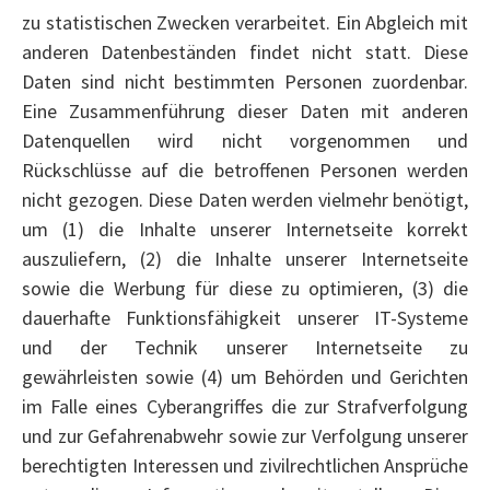
zu statistischen Zwecken verarbeitet. Ein Abgleich mit
anderen Datenbeständen findet nicht statt. Diese
Daten sind nicht bestimmten Personen zuordenbar.
Eine Zusammenführung dieser Daten mit anderen
Datenquellen wird nicht vorgenommen und
Rückschlüsse auf die betroffenen Personen werden
nicht gezogen. Diese Daten werden vielmehr benötigt,
um (1) die Inhalte unserer Internetseite korrekt
auszuliefern, (2) die Inhalte unserer Internetseite
sowie die Werbung für diese zu optimieren, (3) die
dauerhafte Funktionsfähigkeit unserer IT-Systeme
und der Technik unserer Internetseite zu
gewährleisten sowie (4) um Behörden und Gerichten
im Falle eines Cyberangriffes die zur Strafverfolgung
und zur Gefahrenabwehr sowie zur Verfolgung unserer
berechtigten Interessen und zivilrechtlichen Ansprüche