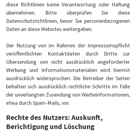
diese Richtlinien keine Verantwortung oder Haftung
übernehmen. Bitte überprüfen Sie diese
Datenschutzrichtlinien, bevor Sie personenbezogenen
Daten an diese Websites weitergeben.
Der Nutzung von im Rahmen der Impressumspflicht
veröffentlichten Kontaktdaten durch Dritte zur
Übersendung von nicht ausdrücklich angeforderter
Werbung und Informationsmaterialien wird hiermit
ausdrücklich widersprochen. Die Betreiber der Seiten
behalten sich ausdrücklich rechtliche Schritte im Falle
der unverlangten Zusendung von Werbeinformationen,
etwa durch Spam-Mails, vor.
Rechte des Nutzers: Auskunft,
Berichtigung und Löschung