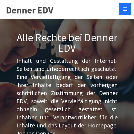
Denner EDV
Alle Rechte bei Denner
EDV
Inhalt und Gestaltung der Internet-
Seiten sind urheberrechtlich geschützt.
Eine Vervielfältigung der Seiten oder
ihrer Inhalte bedarf der vorherigen
schriftlichen Zustimmung der Denner
EDV, soweit die Vervielfältigung nicht
ohnehin gesetzlich gestattet ist.
Inhaber und Verantwortlicher für die
Inhalte und das Layout der Homepage:
Jochen Denner.