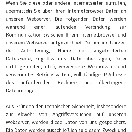
Wenn Sie diese oder andere Internetseiten aufrufen,
übermitteln Sie über Ihren Internetbrowser Daten an
unseren Webserver. Die folgenden Daten werden
während einer laufenden Verbindung zur
Kommunikation zwischen Ihrem Internetbrowser und
unserem Webserver aufgezeichnet: Datum und Uhrzeit
der Anforderung, Name der angeforderten
Datei/Seite, Zugriffsstatus (Datei übertragen, Datei
nicht gefunden, etc.), verwendete Webbrowser und
verwendetes Betriebssystem, vollständige IP-Adresse
des anfordernden Rechners und übertragene
Datenmenge.
Aus Gründen der technischen Sicherheit, insbesondere
zur Abwehr von Angriffsversuchen auf unseren
Webserver, werden diese Daten von uns gespeichert.
Die Daten werden ausschließlich zu diesem Zweck und