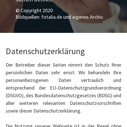
© Copyright 2020
Bildquellen: fotalia.de und eigenes Archiv.
Datenschutzerklärung
Der Betreiber dieser Seiten nimmt den Schutz Ihrer
persönlichen Daten sehr ernst. Wir behandeln Ihre
personenbezogenen Daten vertraulich und
entsprechend der EU-Datenschutzgrundverordnung
(DSGVO), des Bundesdatenschutzgesetzes (BDSG) und
aller weiteren relevanten Datenschutzvorschriften
sowie dieser Datenschutzerklärung.
Die Nutzung unserer Webseite ist in der Regel ohne